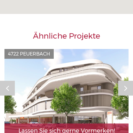
Ähnliche Projekte
4722 PEUERBACH
Lassen Sie sich gerne Vormerken!