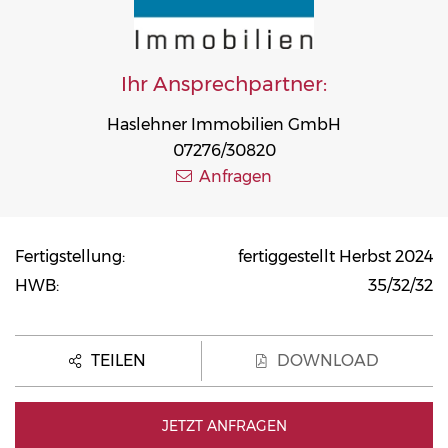
Ihr Ansprechpartner:
Haslehner Immobilien GmbH
07276/30820
Anfragen
Fertigstellung:
fertiggestellt Herbst 2024
HWB:
35/32/32
TEILEN
DOWNLOAD
JETZT ANFRAGEN