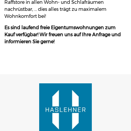
Raffstore in allen Wohn- und Schlafräumen
nachrüstbar, … dies alles trägt zu maximalem
Wohnkomfort bei!
Es sind laufend freie Eigentumswohnungen zum
Kauf verfügbar! Wir freuen uns auf Ihre Anfrage und
informieren Sie gerne!