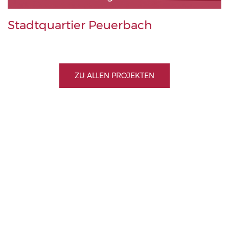
Stadtquartier Peuerbach
ZU ALLEN PROJEKTEN