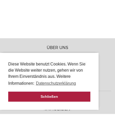
ÜBER UNS
JOBS
Diese Website benutzt Cookies. Wenn Sie
PRESSE
die Website weiter nutzen, gehen wir von
PARTNER
Ihrem Einverständnis aus. Weitere
KONTAKT
Informationen:
Datenschutzerklärung
Schließen
PROJEKTE
IMMOBILIEN