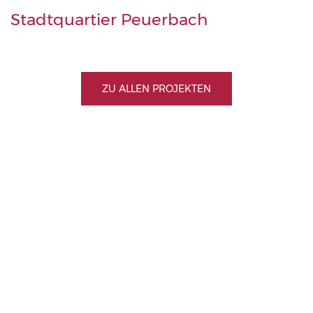
Stadtquartier Peuerbach
ZU ALLEN PROJEKTEN