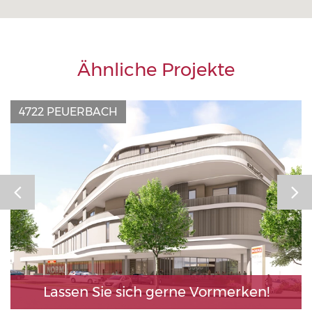
Ähnliche Projekte
4722 PEUERBACH
Lassen Sie sich gerne Vormerken!