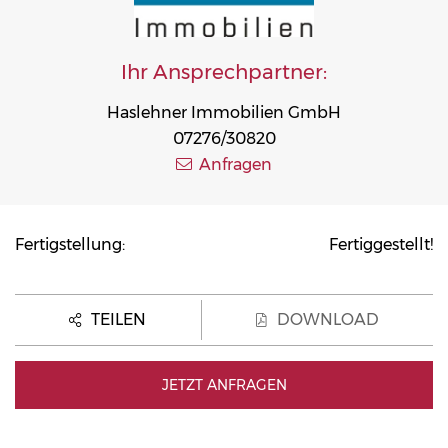
Ihr Ansprechpartner:
Haslehner Immobilien GmbH
07276/30820
Anfragen
Fertigstellung:
Fertiggestellt!
TEILEN
DOWNLOAD
JETZT ANFRAGEN