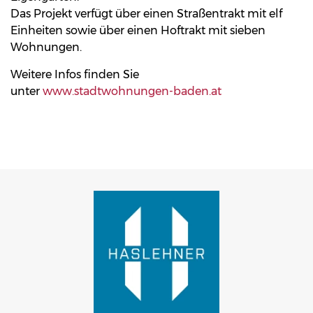
Das Projekt verfügt über einen Straßentrakt mit elf
Einheiten sowie über einen Hoftrakt mit sieben
Wohnungen.
Weitere Infos finden Sie
unter
www.stadtwohnungen-baden.at