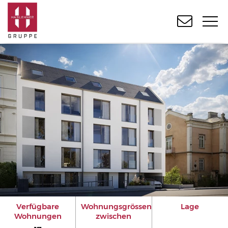
Verfügbare
Wohnungsgrössen
Lage
Wohnungen
zwischen