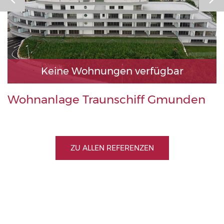
Keine Wohnungen verfügbar
Wohnanlage Traunschiff Gmunden
ZU ALLEN REFERENZEN