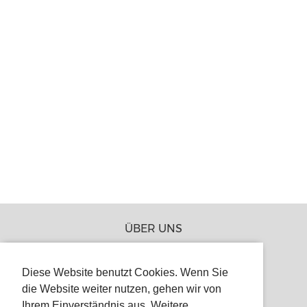
ÜBER UNS
JOBS
Diese Website benutzt Cookies. Wenn Sie
PRESSE
die Website weiter nutzen, gehen wir von
PARTNER
Ihrem Einverständnis aus. Weitere