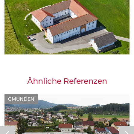
Ähnliche Referenzen
GMUNDEN