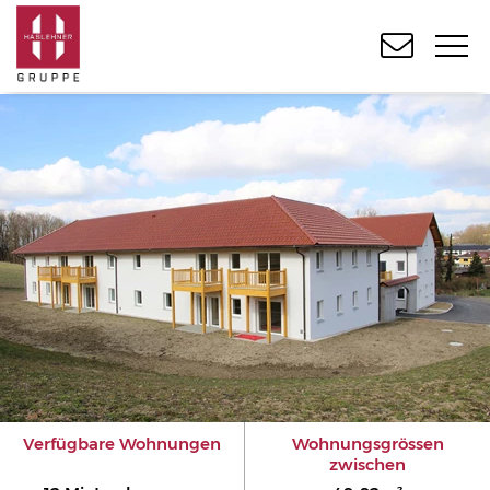
Verfügbare Wohnungen
Wohnungsgrössen
zwischen