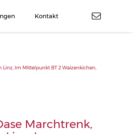
ungen
Kontakt
 Linz, Im Mittelpunkt BT 2 Waizenkichen,
Oase Marchtrenk,